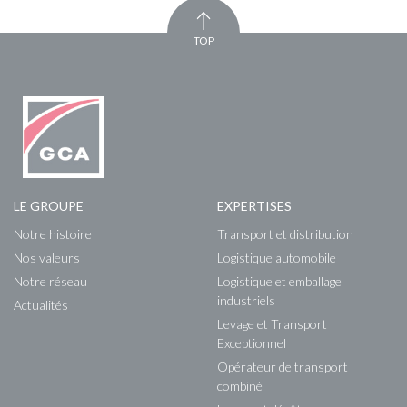
TOP
LE GROUPE
EXPERTISES
Notre histoire
Transport et distribution
Nos valeurs
Logistique automobile
Notre réseau
Logistique et emballage
industriels
Actualités
Levage et Transport
Exceptionnel
Opérateur de transport
combiné