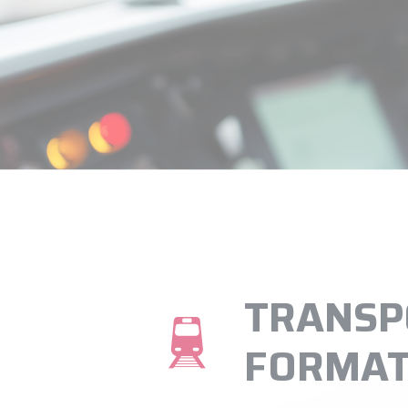
TRANSP
FORMATI