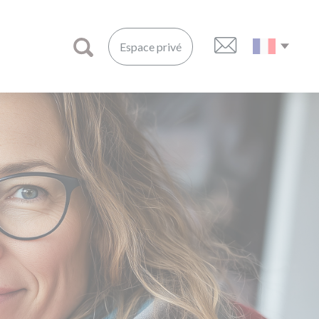
Espace privé