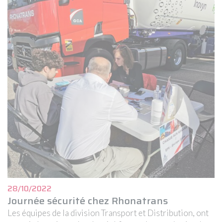
28/10/2022
Journée sécurité chez Rhonatrans
Les équipes de la division Transport et Distribution, ont