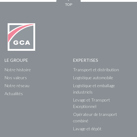
TOP
LE GROUPE
EXPERTISES
Notre histoire
Transport et distribution
Nos valeurs
Logistique automobile
Notre réseau
Logistique et emballage
industriels
Actualités
Levage et Transport
Exceptionnel
Opérateur de transport
combiné
Lavage et dépôt