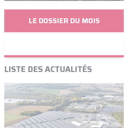
LE DOSSIER DU MOIS
LISTE DES ACTUALITÉS