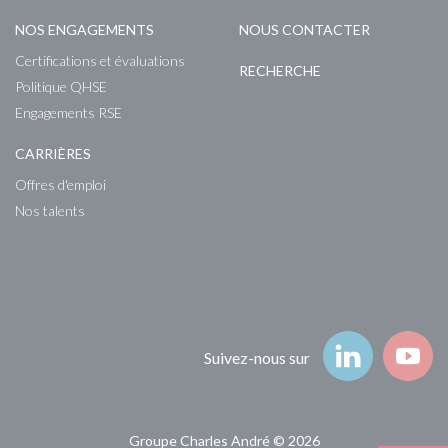
NOS ENGAGEMENTS
NOUS CONTACTER
Certifications et évaluations
RECHERCHE
Politique QHSE
Engagements RSE
CARRIÈRES
Offres d'emploi
Nos talents
Suivez-nous
Suivez-nous sur
Groupe Charles André © 2026