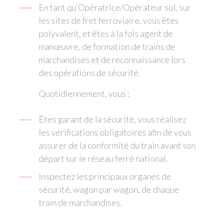
En tant qu’Opératrice/Opérateur sol, sur
les sites de fret ferroviaire, vous êtes
polyvalent, et êtes à la fois agent de
manœuvre, de formation de trains de
marchandises et de reconnaissance lors
des opérations de sécurité.
Quotidiennement, vous :
Êtes garant de la sécurité, vous réalisez
les vérifications obligatoires afin de vous
assurer de la conformité du train avant son
départ sur le réseau ferré national.
Inspectez les principaux organes de
sécurité, wagon par wagon, de chaque
train de marchandises.