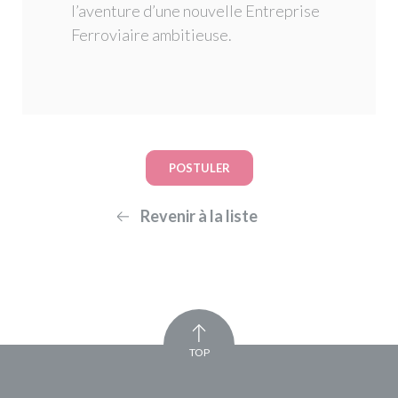
l’aventure d’une nouvelle Entreprise
Ferroviaire ambitieuse.
POSTULER
Revenir à la liste
TOP