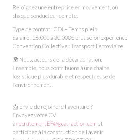
Rejoignez une entreprise en mouvement, où
chaque conducteur compte.
Type de contrat : CDI – Temps plein
Salaire : 26.000 à 30.000€ brut selon expérience
Convention Collective : Transport Ferroviaire
🌍 Nous, acteurs de la décarbonation.
Ensemble, nous contribuons à une chaîne
logistique plus durable et respectueuse de
l’environnement.
📩 Envie de rejoindre l'aventure ?
Envoyez votre CV
à
recrutementEF@gcatraction.com
et
participez à la construction de l’avenir