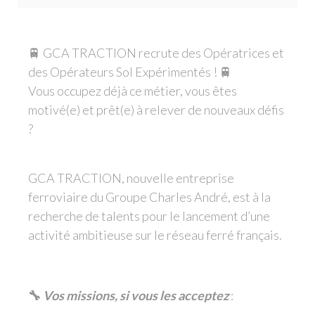
🚆 GCA TRACTION recrute des Opératrices et
des Opérateurs Sol Expérimentés ! 🚆
Vous occupez déjà ce métier, vous êtes
motivé(e) et prêt(e) à relever de nouveaux défis
?
GCA TRACTION, nouvelle entreprise
ferroviaire du Groupe Charles André, est à la
recherche de talents pour le lancement d’une
activité ambitieuse sur le réseau ferré français.
🔧
Vos missions, si vous les acceptez
: