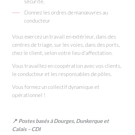
sécurité.
Donnez les ordres de manœuvres au
conducteur
Vous exercez un travail en extérieur, dans des
centres de triage, sur les voies, dans des ports,
chez le client, selon votre lieu d'affectation.
Vous travaillez en coopération avec vos clients,
le conducteur et les responsables de pôles.
Vous formez un collectif dynamique et
opérationnel !
📍
Postes basés à Dourges, Dunkerque et
Calais – CDI