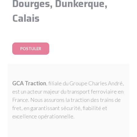
Dourges, Dunkerque,
Calais
POSTULER
GCA Traction
, filiale du Groupe Charles André,
est un acteur majeur du transport ferroviaire en
France. Nous assurons la traction des trains de
fret, en garantissant sécurité, fiabilité et
excellence opérationnelle.