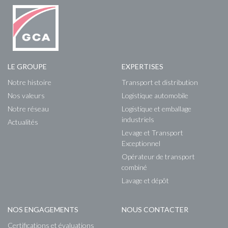
LE GROUPE
EXPERTISES
Notre histoire
Transport et distribution
Nos valeurs
Logistique automobile
Notre réseau
Logistique et emballage
industriels
Actualités
Levage et Transport
Exceptionnel
Opérateur de transport
combiné
Lavage et dépôt
NOS ENGAGEMENTS
NOUS CONTACTER
Certifications et évaluations