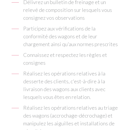
Délivrez un bulletin de freinage et un
relevé de composition sur lesquels vous
consignez vos observations
Participez aux vérifications de la
conformité des wagons et de leur
chargement ainsi qu'aux normes prescrites
Connaissez et respectez les règles et
consignes
Réalisez les opérations relatives à la
desserte des clients, c'est-à-dire à la
livraison des wagons aux clients avec
lesquels vous êtes en relation.
Réalisez les opérations relatives au triage
des wagons (accrochage-décrochage) et
manipulez les aiguilles et installations de