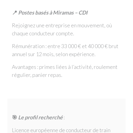
📍
Postes basés à Miramas – CDI
Rejoignez une entreprise en mouvement, où
chaque conducteur compte.
Rémunération : entre 33 000 € et 40 000 € brut
annuel sur 12 mois, selon expérience.
Avantages : primes liées à l’activité, roulement
régulier, panier repas.
🎯
Le profil recherché
:
Licence européenne de conducteur de train