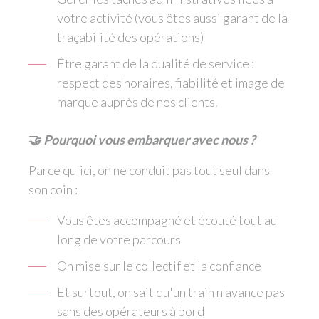
votre activité (vous êtes aussi garant de la
traçabilité des opérations)
Être garant de la qualité de service :
respect des horaires, fiabilité et image de
marque auprès de nos clients.
🤝
Pourquoi vous embarquer avec nous ?
Parce qu'ici, on ne conduit pas tout seul dans
son coin :
Vous êtes accompagné et écouté tout au
long de votre parcours
On mise sur le collectif et la confiance
Et surtout, on sait qu'un train n'avance pas
sans des opérateurs à bord