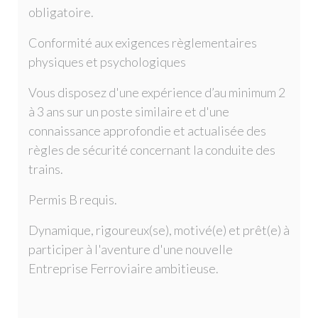
obligatoire.
Conformité aux exigences règlementaires
physiques et psychologiques
Vous disposez d'une expérience d’au minimum 2
à 3 ans sur un poste similaire et d'une
connaissance approfondie et actualisée des
règles de sécurité concernant la conduite des
trains.
Permis B requis.
Dynamique, rigoureux(se), motivé(e) et prêt(e) à
participer à l'aventure d'une nouvelle
Entreprise Ferroviaire ambitieuse.