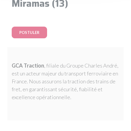
Miramas (13)
POSTULER
GCA Traction
, filiale du Groupe Charles André,
est un acteur majeur du transport ferroviaire en
France. Nous assurons la traction des trains de
fret, en garantissant sécurité, fiabilité et
excellence opérationnelle.