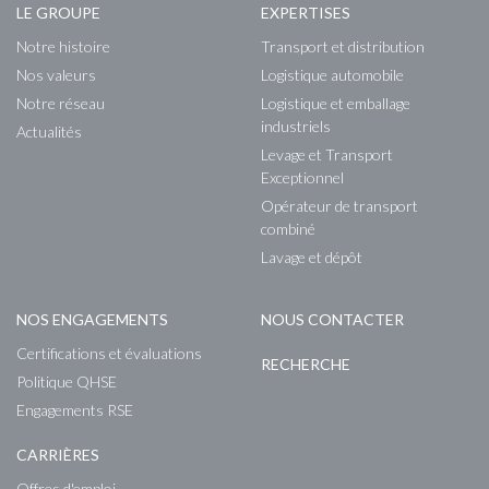
LE GROUPE
EXPERTISES
Notre histoire
Transport et distribution
Nos valeurs
Logistique automobile
Notre réseau
Logistique et emballage
industriels
Actualités
Levage et Transport
Exceptionnel
Opérateur de transport
combiné
Lavage et dépôt
NOS ENGAGEMENTS
NOUS CONTACTER
Certifications et évaluations
RECHERCHE
Politique QHSE
Engagements RSE
CARRIÈRES
Offres d'emploi