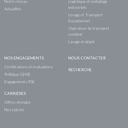
Notre réseau
Logistique et emballage
industriels
Actualités
Levage et Transport
Exceptionnel
Opérateur de transport
combiné
Lavage et dépôt
NOS ENGAGEMENTS
NOUS CONTACTER
Certifications et évaluations
RECHERCHE
Politique QHSE
Engagements RSE
CARRIÈRES
Offres d'emploi
Nos talents