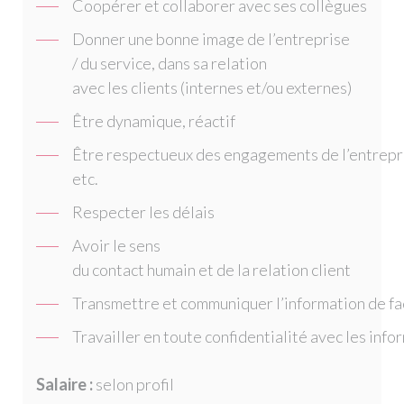
Coopérer et collaborer avec ses collègues
Donner une bonne image de l’entreprise
/ du service, dans sa relation
avec les clients (internes et/ou externes)
Être dynamique, réactif
Être respectueux des engagements de l’entreprise
etc.
Respecter les délais
Avoir le sens
du contact humain et de la relation client
Transmettre et communiquer l’information de faç
Travailler en toute confidentialité avec les inf
Salaire :
selon profil