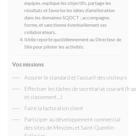
équipes, explique les objectifs, partage les
résultats et favorise les idées d’amélioration
dans les domaines SQDCT ; accompagne,
forme, et sanctionne éventuellement ses
collaborateurs.
Il/elle reporte quotidiennement au Directeur de
Site pour piloter les activités.
Vos missions
Assurer le standard et l’accueil des visiteurs
Effectuer les tâches de secrétariat courant (fra
et classement…)
Faire la facturation client
Participer au développement commercial
des sites de Meyzieu et Saint-Quentin-
Fallavier