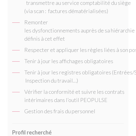
transmettre au service comptabilité du siège
(via scan : factures dématérialisées)
Remonter
les dysfonctionnements auprès de sa hiérarchie
définis à cet effet
Respecter et appliquer les règles liées à son pos
Tenir à jour les affichages obligatoires
Tenir à jour les registres obligatoires (Entrées
Inspection du travail…)
Vérifier la conformité et suivre les contrats
intérimaires dans l’outil PEOPULSE
Gestion des frais du personnel
Profil recherché