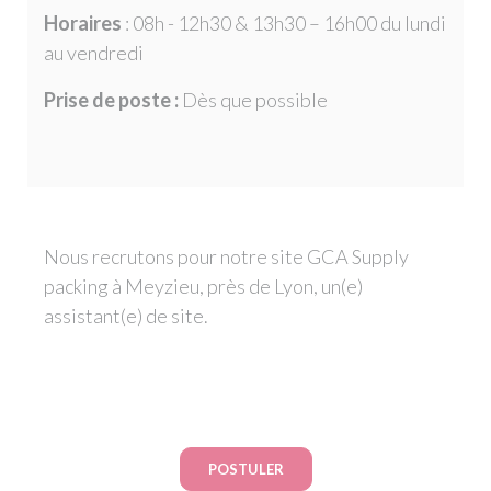
Horaires
: 08h - 12h30 & 13h30 – 16h00 du lundi
au vendredi
Prise de poste :
Dès que possible
Nous recrutons pour notre site GCA Supply
packing à Meyzieu, près de Lyon, un(e)
assistant(e) de site.
POSTULER