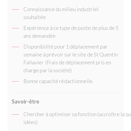
Connaissance du milieu industriel
souhaitée
Expérience à ce type de poste de plus de 5
ans demandée
Disponibilité pour 1 déplacement par
semaine à prévoir sur le site de St Quentin
Fallavier (Frais de déplacement pris en
charge par la société)
Bonne capacité rédactionnelle.
Savoir-être
Chercher à optimiser sa fonction (accroître la qu
idées)