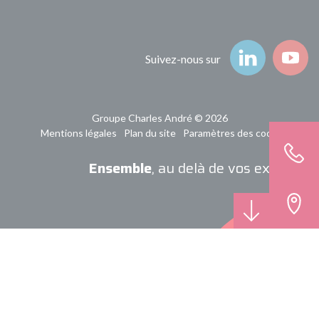
Suivez-nous
Suivez-nous sur
Groupe Charles André © 2026
Mentions légales
Plan du site
Paramètres des cookies
Ensemble
, au delà de vos exigences