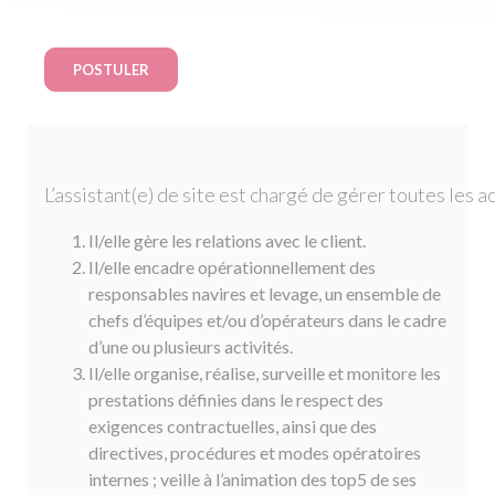
POSTULER
L’assistant(e) de site est chargé de gérer toutes les ac
Il/elle gère les relations avec le client.
Il/elle encadre opérationnellement des
responsables navires et levage, un ensemble de
chefs d’équipes et/ou d’opérateurs dans le cadre
d’une ou plusieurs activités.
Il/elle organise, réalise, surveille et monitore les
prestations définies dans le respect des
exigences contractuelles, ainsi que des
directives, procédures et modes opératoires
internes ; veille à l’animation des top5 de ses