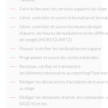
Faire le lien avec les services supports du siège
Gérer, contrôler et suivre la formation et les ha
Gérer, contrôler et suivre les heures de main-
d’œuvre, les heures de modulation et les différ
de congés (HOROQUARTZ)
Pouvoir à vérifier les tarifications en vigueur
Programmer et suivre les visites médicales
Recenser, vérifier et transmettre
les éléments nécessaires au reporting Flash me
Rédiger les déclarations d’accidents de travail e
su siège
Rédiger les demandes d’achat, les commandes, vér
SAGE X3 et les