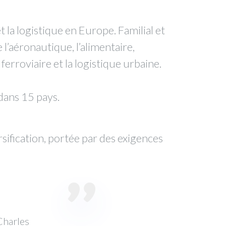
 la logistique en Europe. Familial et
l’aéronautique, l’alimentaire,
 ferroviaire et la logistique urbaine.
dans 15 pays.
sification, portée par des exigences
Charles