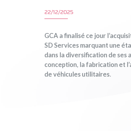
22/12/2025
GCA a finalisé ce jour l’acquis
SD Services marquant une éta
dans la diversification de ses a
conception, la fabrication et
de véhicules utilitaires.