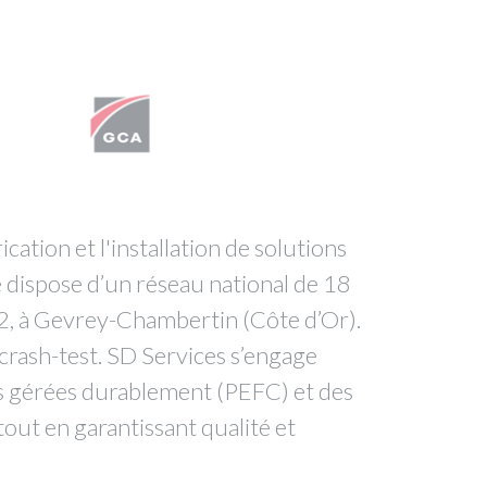
ication et l'installation de solutions
é dispose d’un réseau national de 18
12, à Gevrey-Chambertin (Côte d’Or).
crash-test. SD Services s’engage
ts gérées durablement (PEFC) et des
out en garantissant qualité et